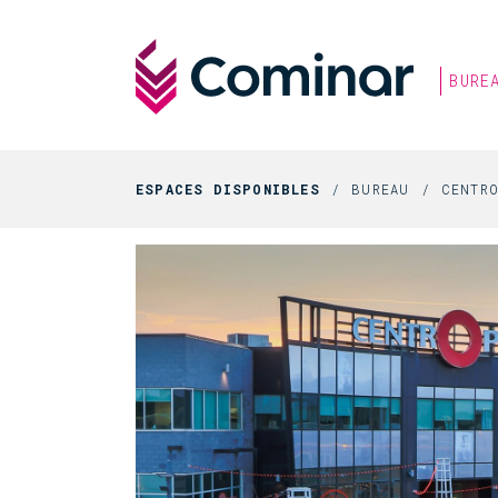
BURE
ESPACES DISPONIBLES
BUREAU
CENTR