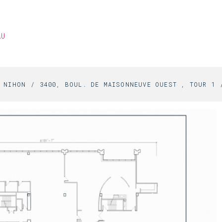
AU
S NIHON
3400, BOUL. DE MAISONNEUVE OUEST , TOUR 1