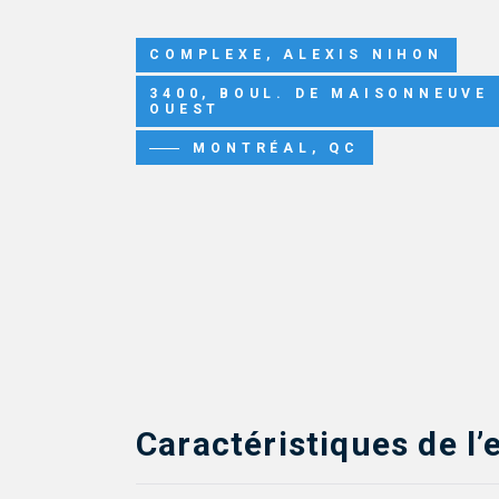
COMPLEXE, ALEXIS NIHON
3400, BOUL. DE MAISONNEUVE
OUEST
MONTRÉAL, QC
Caractéristiques de l