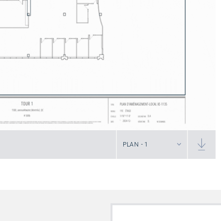
PLAN - 1