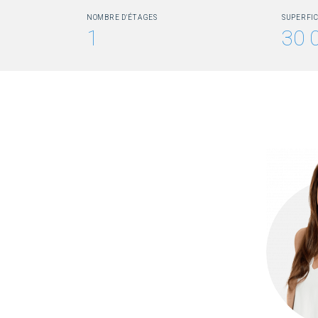
NOMBRE D'ÉTAGES
SUPERFIC
1
30 