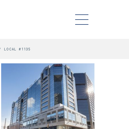
LOCAL #1135