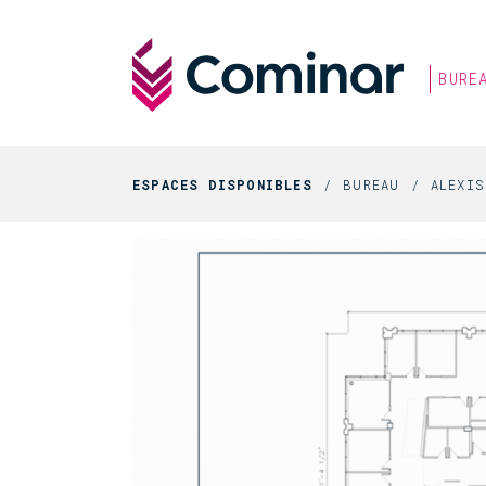
BURE
ESPACES DISPONIBLES
BUREAU
ALEXI