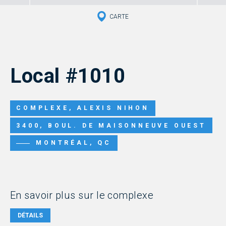
CARTE
Local #1010
COMPLEXE, ALEXIS NIHON
3400, BOUL. DE MAISONNEUVE OUEST
MONTRÉAL, QC
En savoir plus sur le complexe
DÉTAILS