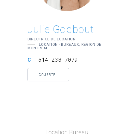
Julie Godbout
DIRECTRICE DE LOCATION
LOCATION - BUREAUX, RÉGION DE
MONTRÉAL
514 238-7079
COURRIEL
Location Bureau