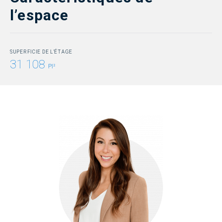
l’espace
SUPERFICIE DE L'ÉTAGE
31 108
PI²