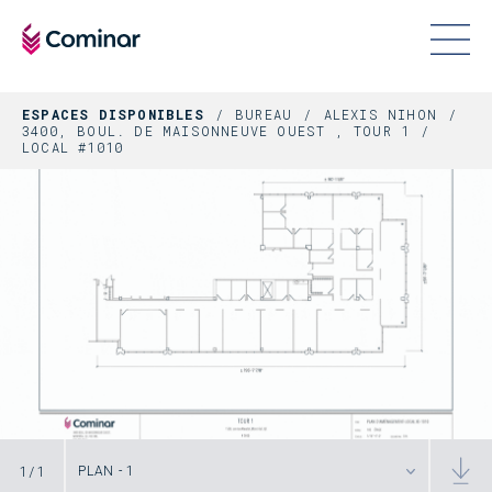
ESPACES DISPONIBLES
BUREAU
ALEXIS NIHON
3400, BOUL. DE MAISONNEUVE OUEST , TOUR 1
LOCAL #1010
1
/
1
PLAN - 1